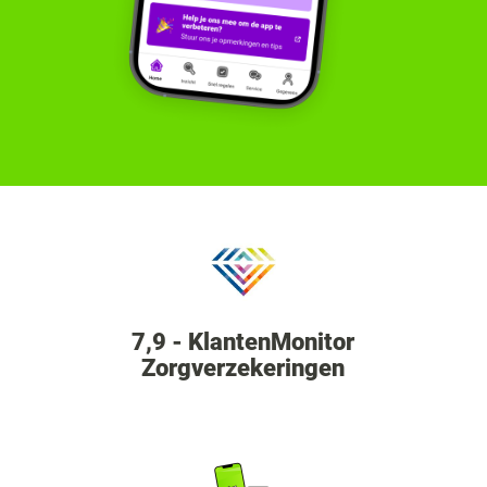
7,9 - KlantenMonitor
Zorgverzekeringen