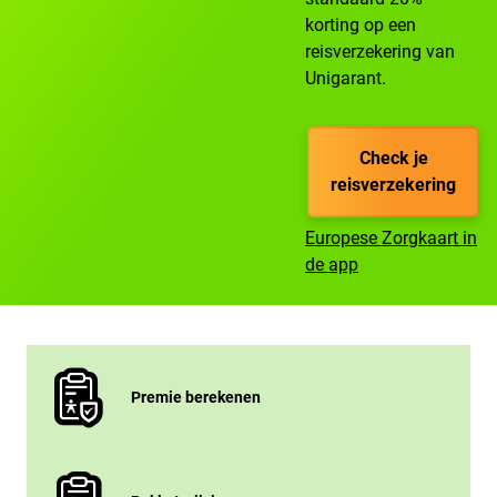
korting op een
reisverzekering van
Unigarant.
Check je
reisverzekering
Europese Zorgkaart in
de app
Premie berekenen