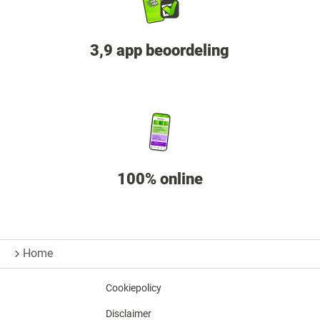
3,9 app beoordeling
100% online
Home
Cookiepolicy
Disclaimer