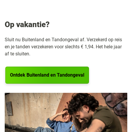
Op vakantie?
Sluit nu Buitenland en Tandongeval af. Verzekerd op reis
en je tanden verzekeren voor slechts € 1,94. Het hele jaar
af te sluiten.
Ontdek Buitenland en Tandongeval