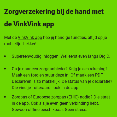
Zorgverzekering bij de hand met
de VinkVink app
Met de
VinkVink app
heb jij handige functies, altijd op je
mobieltje. Lekker!
Supereenvoudig inloggen. Wel eerst even langs DigiD.
Ga je naar een zorgaanbieder? Krijg je een rekening?
Maak een foto en stuur deze in. Of maak een PDF.
Declareren
is zo makkelijk. De status van je declaratie?
Die vind je - uiteraard - ook in de app.
Zorgpas of Europese zorgpas (EHIC) nodig? Die staat
in de app. Ook als je even geen verbinding hebt.
Gewoon offline beschikbaar. Geen stress.