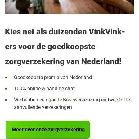
Kies net als duizenden VinkVink-
ers voor de goedkoopste
zorgverzekering van Nederland!
Goedkoopste premie van Nederland
100% online & handige chat
We hebben één goede Basisverzekering en twee toffe
aanvullende verzekeringen
Meer over onze zorgverzekering