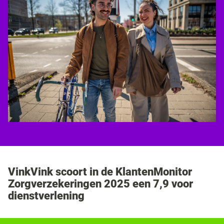
VinkVink scoort in de KlantenMonitor
Zorgverzekeringen 2025 een 7,9 voor
dienstverlening