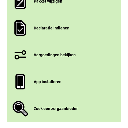
Pakket wijzigen
Declaratie indienen
Vergoedingen bekijken
App installeren
Zoek een zorgaanbieder