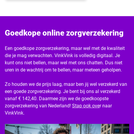
Goedkope online zorgverzekering
Een goedkope zorgverzekering, maar wel met de kwaliteit
die je mag verwachten. VinkVink is volledig digitaal. Je
kunt ons niet bellen, maar wel met ons chatten. Dus niet
uren in de wachtrij om te bellen, maar meteen geholpen.
Zo houden we de prijs laag, maar ben jij wel verzekerd van
een goede zorgverzekering. Je bent bij ons al verzekerd
vanaf € 142,40. Daarmee zijn we de goedkoopste
zorgverzekering van Nederland!
Stap ook ove
r naar
VinkVink.