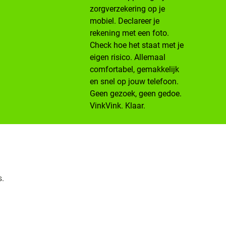
zorgverzekering op je
mobiel. Declareer je
rekening met een foto.
Check hoe het staat met je
eigen risico. Allemaal
comfortabel, gemakkelijk
en snel op jouw telefoon.
Geen gezoek, geen gedoe.
VinkVink. Klaar.
s.