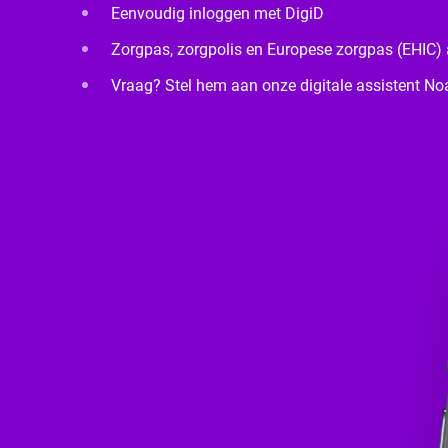
Eenvoudig inloggen met DigiD
Zorgpas, zorgpolis en Europese zorgpas (EHIC) al
Vraag? Stel hem aan onze digitale assistent No