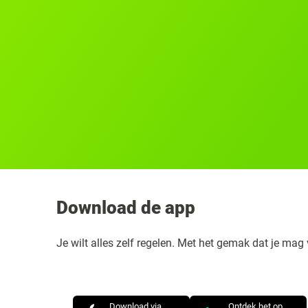
Download de app
Je wilt alles zelf regelen. Met het gemak dat je mag