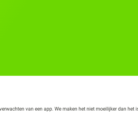
 verwachten van een app. We maken het niet moeilijker dan het i