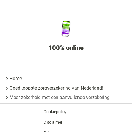
100% online
Home
Goedkoopste zorgverzekering van Nederland!
Meer zekerheid met een aanvullende verzekering
Cookiepolicy
Disclaimer