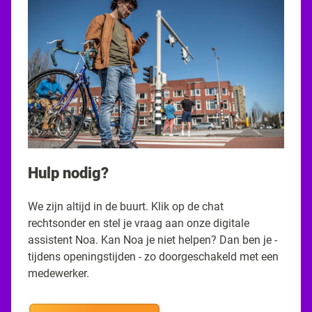
Hulp nodig?
We zijn altijd in de buurt. Klik op de chat
rechtsonder en stel je vraag aan onze digitale
assistent Noa. Kan Noa je niet helpen? Dan ben je -
tijdens openingstijden - zo doorgeschakeld met een
medewerker.