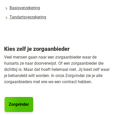
Basisverzekering
Tandartsverzekering
Kies zelf je zorgaanbieder
Veel mensen gaan naar een zorgaanbieder waar de
huisarts ze naar doorverwijst. Of een zorgaanbieder die
dichtbij is. Maar dat hoeft helemaal niet. Jij kiest zelf waar
je behandeld wilt worden. In onze Zorgvinder zie je alle
zorgaanbieders met wie we een contract hebben.
Zorgvinder