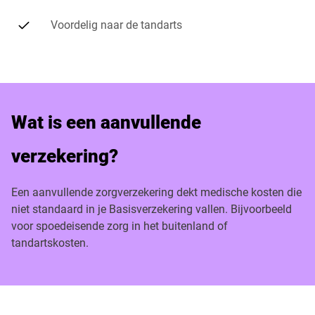
Voordelig naar de tandarts
Wat is een aanvullende
verzekering?
Een aanvullende zorgverzekering dekt medische kosten die
niet standaard in je Basisverzekering vallen. Bijvoorbeeld
voor spoedeisende zorg in het buitenland of
tandartskosten.