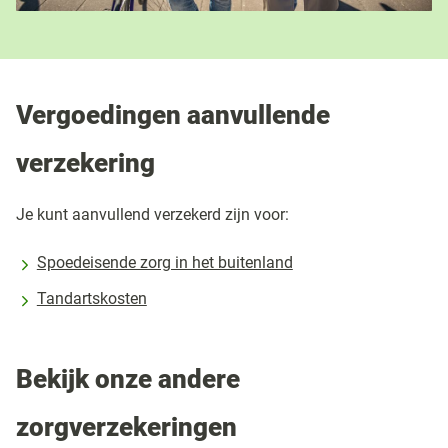
Vergoedingen aanvullende
verzekering
Je kunt aanvullend verzekerd zijn voor:
Spoedeisende zorg in het buitenland
Tandartskosten
Bekijk onze andere
zorgverzekeringen