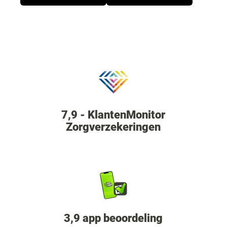
7,9 - KlantenMonitor
Zorgverzekeringen
3,9 app beoordeling