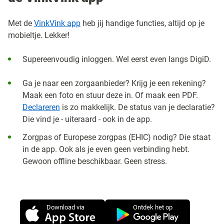
Met de
VinkVink app
heb jij handige functies, altijd op je
mobieltje. Lekker!
Supereenvoudig inloggen. Wel eerst even langs DigiD.
Ga je naar een zorgaanbieder? Krijg je een rekening?
Maak een foto en stuur deze in. Of maak een PDF.
Declareren
is zo makkelijk. De status van je declaratie?
Die vind je - uiteraard - ook in de app.
Zorgpas of Europese zorgpas (EHIC) nodig? Die staat
in de app. Ook als je even geen verbinding hebt.
Gewoon offline beschikbaar. Geen stress.