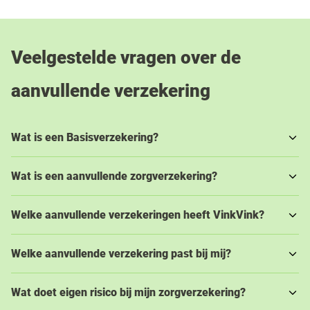
Veelgestelde vragen over de
aanvullende verzekering
Wat is een Basisverzekering?
Wat is een aanvullende zorgverzekering?
Welke aanvullende verzekeringen heeft VinkVink?
Welke aanvullende verzekering past bij mij?
Wat doet eigen risico bij mijn zorgverzekering?