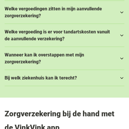
Welke vergoedingen zitten in mijn aanvullende
zorgverzekering?
Welke vergoeding is er voor tandartskosten vanuit
de aanvullende verzekering?
Wanneer kan ik overstappen met mijn
zorgverzekering?
Bij welk ziekenhuis kan ik terecht?
Zorgverzekering bij de hand met
de VinkVink app