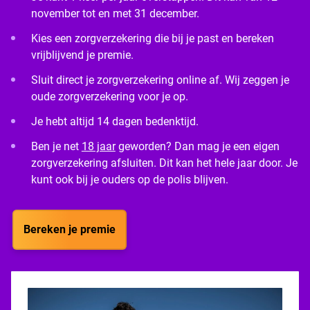
november tot en met 31 december.
Kies een zorgverzekering die bij je past en bereken
vrijblijvend je premie.
Sluit direct je zorgverzekering online af. Wij zeggen je
oude zorgverzekering voor je op.
Je hebt altijd 14 dagen bedenktijd.
Ben je net
18 jaar
geworden? Dan mag je een eigen
zorgverzekering afsluiten. Dit kan het hele jaar door. Je
kunt ook bij je ouders op de polis blijven.
Bereken je premie