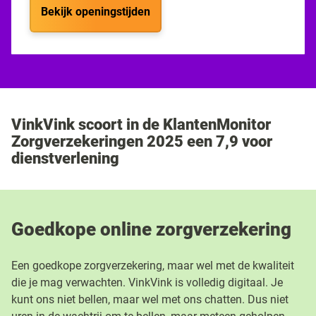
Bekijk openingstijden
VinkVink scoort in de KlantenMonitor
Zorgverzekeringen 2025 een 7,9 voor
dienstverlening
Goedkope online zorgverzekering
Een goedkope zorgverzekering, maar wel met de kwaliteit
die je mag verwachten. VinkVink is volledig digitaal. Je
kunt ons niet bellen, maar wel met ons chatten. Dus niet