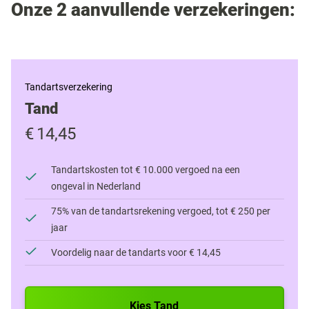
Onze 2 aanvullende verzekeringen:
Tandartsverzekering
Tand
€
14,45
Tandartskosten tot € 10.000 vergoed na een
ongeval in Nederland
75% van de tandartsrekening vergoed, tot € 250 per
jaar
Voordelig naar de tandarts voor € 14,45
Kies Tand