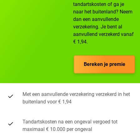
tandartskosten of ga je
naar het buitenland? Neem
dan een aanvullende
verzekering. Je bent al
aanvullend verzekerd vanaf
€ 1,94.
Bereken je premie
Met een aanvullende verzekering verzekerd in het
buitenland voor € 1,94
Tandartskosten na een ongeval vergoed tot
maximaal € 10.000 per ongeval