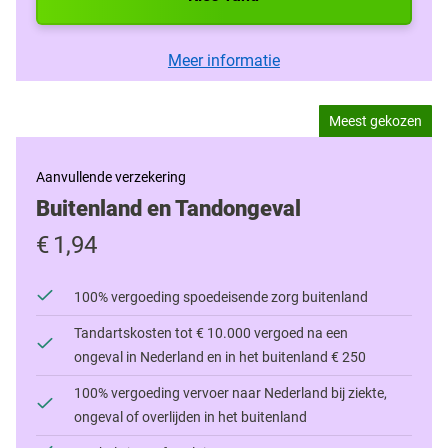
Meer informatie
Meest gekozen
Aanvullende verzekering
Buitenland en Tandongeval
€
1,94
100% vergoeding spoedeisende zorg buitenland
Tandartskosten tot € 10.000 vergoed na een
ongeval in Nederland en in het buitenland € 250
100% vergoeding vervoer naar Nederland bij ziekte,
ongeval of overlijden in het buitenland