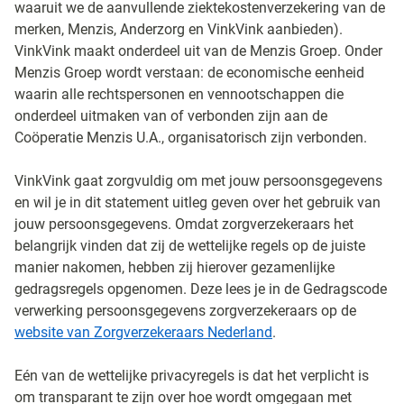
waaruit we de aanvullende ziektekostenverzekering van de
merken, Menzis, Anderzorg en VinkVink aanbieden).
VinkVink maakt onderdeel uit van de Menzis Groep. Onder
Menzis Groep wordt verstaan: de economische eenheid
waarin alle rechtspersonen en vennootschappen die
onderdeel uitmaken van of verbonden zijn aan de
Coöperatie Menzis U.A., organisatorisch zijn verbonden.
VinkVink gaat zorgvuldig om met jouw persoonsgegevens
en wil je in dit statement uitleg geven over het gebruik van
jouw persoonsgegevens. Omdat zorgverzekeraars het
belangrijk vinden dat zij de wettelijke regels op de juiste
manier nakomen, hebben zij hierover gezamenlijke
gedragsregels opgenomen. Deze lees je in de Gedragscode
verwerking persoonsgegevens zorgverzekeraars op de
website van Zorgverzekeraars Nederland
.
Eén van de wettelijke privacyregels is dat het verplicht is
om transparant te zijn over hoe wordt omgegaan met