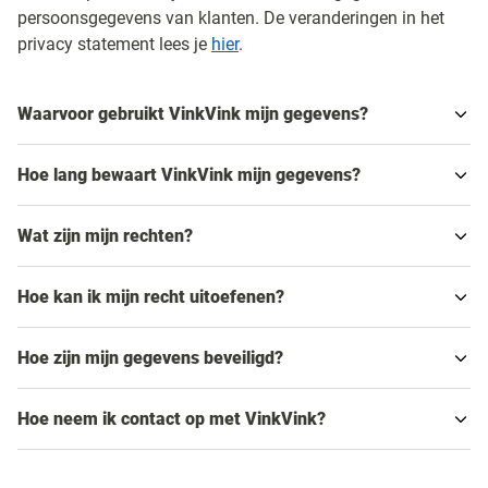
persoonsgegevens van klanten. De veranderingen in het
privacy statement lees je
hier
.
Waarvoor gebruikt VinkVink mijn gegevens?
Hoe lang bewaart VinkVink mijn gegevens?
Wat zijn mijn rechten?
Hoe kan ik mijn recht uitoefenen?
Hoe zijn mijn gegevens beveiligd?
Hoe neem ik contact op met VinkVink?