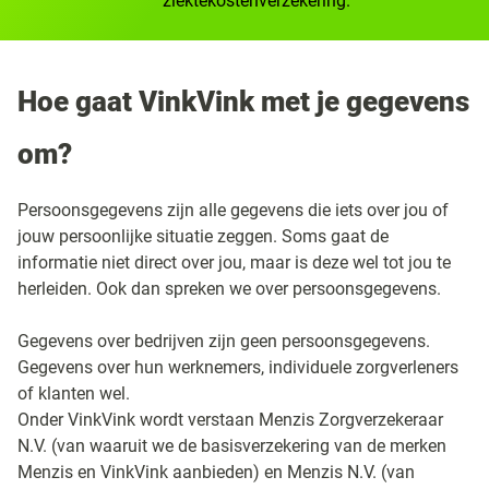
ziektekostenverzekering.
Hoe gaat VinkVink met je gegevens
om?
Persoonsgegevens zijn alle gegevens die iets over jou of
jouw persoonlijke situatie zeggen. Soms gaat de
informatie niet direct over jou, maar is deze wel tot jou te
herleiden. Ook dan spreken we over persoonsgegevens.
Gegevens over bedrijven zijn geen persoonsgegevens.
Gegevens over hun werknemers, individuele zorgverleners
of klanten wel.
Onder VinkVink wordt verstaan Menzis Zorgverzekeraar
N.V. (van waaruit we de basisverzekering van de merken
Menzis en VinkVink aanbieden) en Menzis N.V. (van