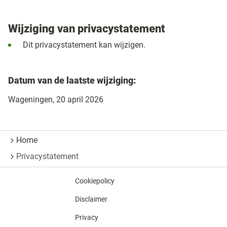
Wijziging van privacystatement
Dit privacystatement kan wijzigen.
Datum van de laatste wijziging:
Wageningen, 20 april 2026
Home
Privacystatement
Cookiepolicy
Disclaimer
Privacy