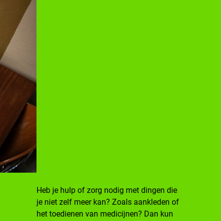
Heb je hulp of zorg nodig met dingen die
je niet zelf meer kan? Zoals aankleden of
het toedienen van medicijnen? Dan kun