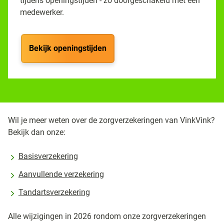
tijdens openingstijden - zo doorgeschakeld met een
medewerker.
Bekijk openingstijden
Wil je meer weten over de zorgverzekeringen van VinkVink?
Bekijk dan onze:
Basisverzekering
Aanvullende verzekering
Tandartsverzekering
Alle wijzigingen in 2026 rondom onze zorgverzekeringen