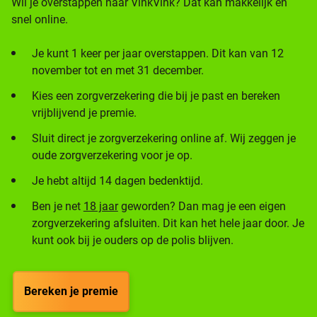
Wil je overstappen naar VinkVink? Dat kan makkelijk en
snel online.
Je kunt 1 keer per jaar overstappen. Dit kan van 12
november tot en met 31 december.
Kies een zorgverzekering die bij je past en bereken
vrijblijvend je premie.
Sluit direct je zorgverzekering online af. Wij zeggen je
oude zorgverzekering voor je op.
Je hebt altijd 14 dagen bedenktijd.
Ben je net
18 jaar
geworden? Dan mag je een eigen
zorgverzekering afsluiten. Dit kan het hele jaar door. Je
kunt ook bij je ouders op de polis blijven.
Bereken je premie