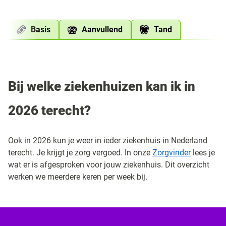
Basis
Aanvullend
Tand
Bij welke ziekenhuizen kan ik in
2026 terecht?
Ook in 2026 kun je weer in ieder ziekenhuis in Nederland
terecht. Je krijgt je zorg vergoed.
In onze
Zorgvinder
lees je
wat er is afgesproken voor jouw ziekenhuis. Dit overzicht
werken we meerdere keren per week bij.