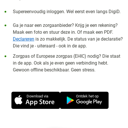
Supereenvoudig inloggen. Wel eerst even langs DigiD.
Ga je naar een zorgaanbieder? Krijg je een rekening?
Maak een foto en stuur deze in. Of maak een PDF.
Declareren
is zo makkelijk. De status van je declaratie?
Die vind je - uiteraard - ook in de app.
Zorgpas of Europese zorgpas (EHIC) nodig? Die staat
in de app. Ook als je even geen verbinding hebt.
Gewoon offline beschikbaar. Geen stress.