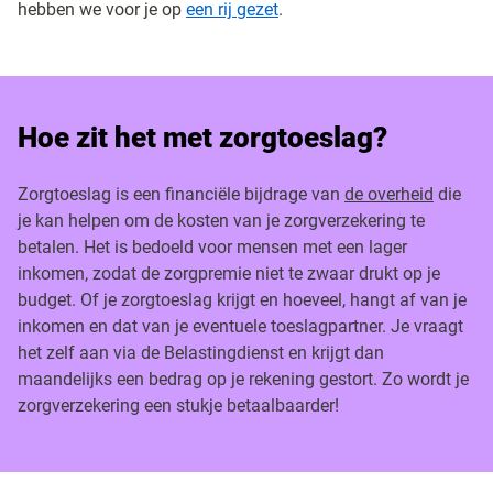
hebben we voor je op
een rij gezet
.
Hoe zit het met zorgtoeslag?
Zorgtoeslag is een financiële bijdrage van
de overheid
die
je kan helpen om de kosten van je zorgverzekering te
betalen. Het is bedoeld voor mensen met een lager
inkomen, zodat de zorgpremie niet te zwaar drukt op je
budget. Of je zorgtoeslag krijgt en hoeveel, hangt af van je
inkomen en dat van je eventuele toeslagpartner. Je vraagt
het zelf aan via de Belastingdienst en krijgt dan
maandelijks een bedrag op je rekening gestort. Zo wordt je
zorgverzekering een stukje betaalbaarder!