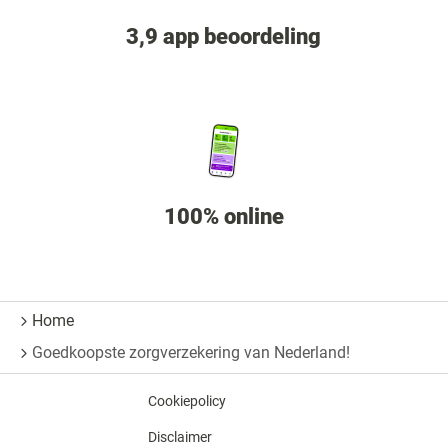
3,9 app beoordeling
100% online
Home
Goedkoopste zorgverzekering van Nederland!
Cookiepolicy
Disclaimer