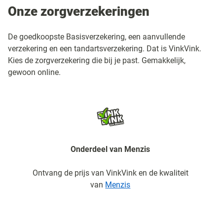
Onze zorgverzekeringen
De goedkoopste Basisverzekering, een aanvullende
verzekering en een tandartsverzekering. Dat is VinkVink.
Kies de zorgverzekering die bij je past. Gemakkelijk,
gewoon online.
Onderdeel van Menzis
Ontvang de prijs van VinkVink en de kwaliteit
van
Menzis