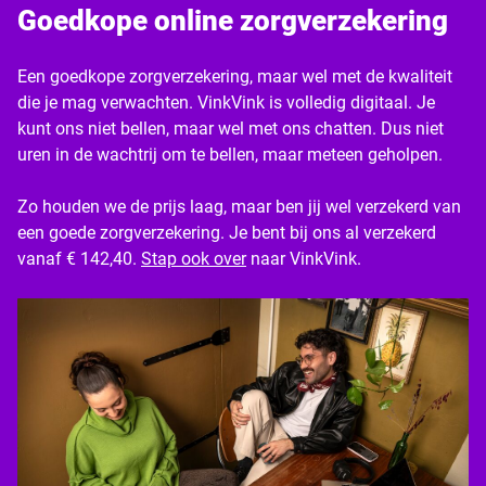
Goedkope online zorgverzekering
Een goedkope zorgverzekering, maar wel met de kwaliteit
die je mag verwachten. VinkVink is volledig digitaal. Je
kunt ons niet bellen, maar wel met ons chatten. Dus niet
uren in de wachtrij om te bellen, maar meteen geholpen.
Zo houden we de prijs laag, maar ben jij wel verzekerd van
een goede zorgverzekering. Je bent bij ons al verzekerd
vanaf € 142,40.
Stap ook over
naar VinkVink.