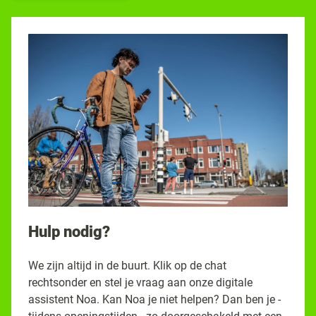
Hulp nodig?
We zijn altijd in de buurt. Klik op de chat
rechtsonder en stel je vraag aan onze digitale
assistent Noa. Kan Noa je niet helpen? Dan ben je -