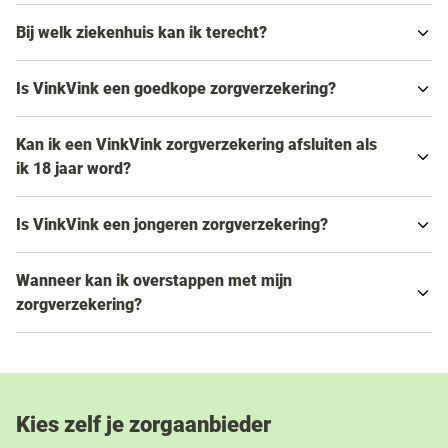
Bij welk ziekenhuis kan ik terecht?
Is VinkVink een goedkope zorgverzekering?
Kan ik een VinkVink zorgverzekering afsluiten als
ik 18 jaar word?
Is VinkVink een jongeren zorgverzekering?
Wanneer kan ik overstappen met mijn
zorgverzekering?
Kies zelf je zorgaanbieder