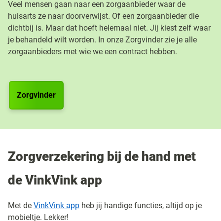
Veel mensen gaan naar een zorgaanbieder waar de
huisarts ze naar doorverwijst. Of een zorgaanbieder die
dichtbij is. Maar dat hoeft helemaal niet. Jij kiest zelf waar
je behandeld wilt worden. In onze Zorgvinder zie je alle
zorgaanbieders met wie we een contract hebben.
Zorgvinder
Zorgverzekering bij de hand met
de VinkVink app
Met de
VinkVink app
heb jij handige functies, altijd op je
mobieltje. Lekker!