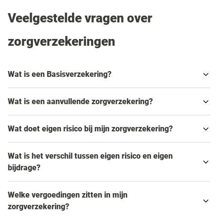
Veelgestelde vragen over
zorgverzekeringen
Wat is een Basisverzekering?
Wat is een aanvullende zorgverzekering?
Wat doet eigen risico bij mijn zorgverzekering?
Wat is het verschil tussen eigen risico en eigen
bijdrage?
Welke vergoedingen zitten in mijn
zorgverzekering?