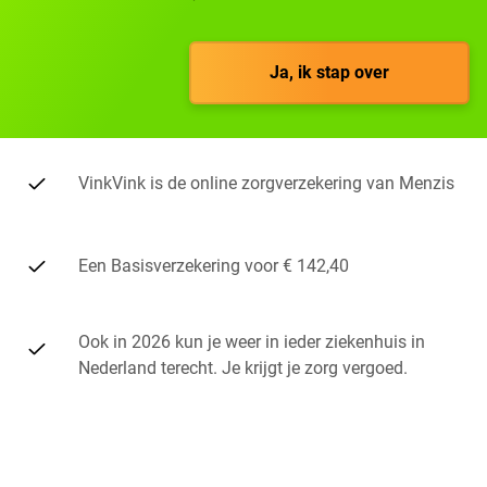
Ja, ik stap over
VinkVink is de online zorgverzekering van Menzis
Een Basisverzekering voor € 142,40
Ook in 2026 kun je weer in ieder ziekenhuis in
Nederland terecht. Je krijgt je zorg vergoed.