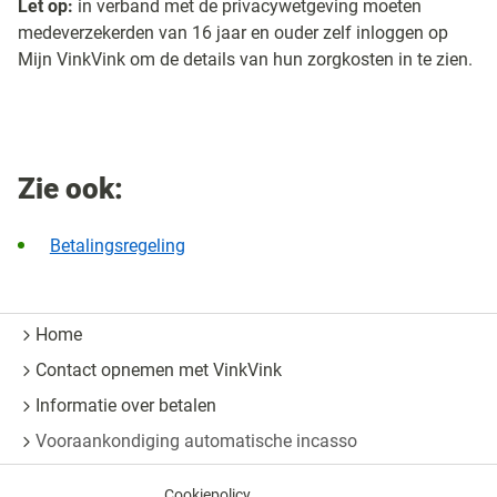
Let op:
in verband met de privacywetgeving moeten
medeverzekerden van 16 jaar en ouder zelf inloggen op
Mijn VinkVink om de details van hun zorgkosten in te zien.
Zie ook:
Betalingsregeling
Home
Contact opnemen met VinkVink
Informatie over betalen
Vooraankondiging automatische incasso
Cookiepolicy