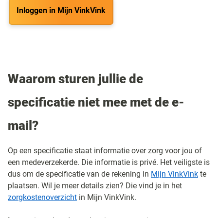
Inloggen in Mijn VinkVink
Waarom sturen jullie de
specificatie niet mee met de e-
mail?
Op een specificatie staat informatie over zorg voor jou of
een medeverzekerde. Die informatie is privé. Het veiligste is
dus om de specificatie van de rekening in
Mijn VinkVink
te
plaatsen.
Wil je meer details zien? Die vind je in het
zorgkostenoverzicht
in Mijn VinkVink.