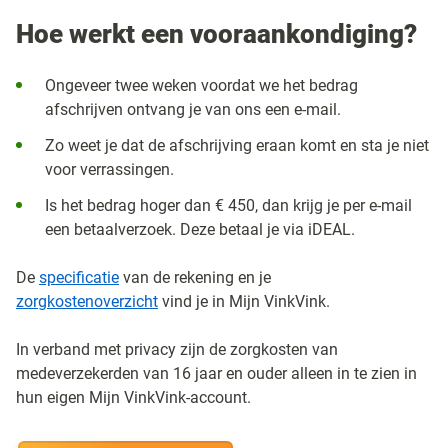
Hoe werkt een vooraankondiging?
Ongeveer twee weken voordat we het bedrag
afschrijven ontvang je van ons een e-mail.
Zo weet je dat de afschrijving eraan komt en sta je niet
voor verrassingen.
Is het bedrag hoger dan € 450, dan krijg je per e-mail
een betaalverzoek. Deze betaal je via iDEAL.
De
specificatie
van de rekening en je
zorgkostenoverzicht
vind je in Mijn VinkVink.
In verband met privacy zijn de zorgkosten van
medeverzekerden van 16 jaar en ouder alleen in te zien in
hun eigen Mijn VinkVink-account.