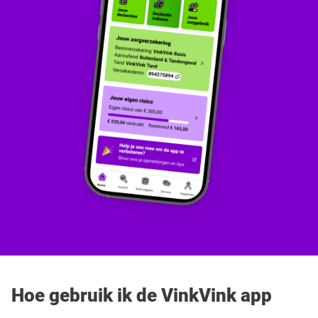
Hoe gebruik ik de VinkVink app