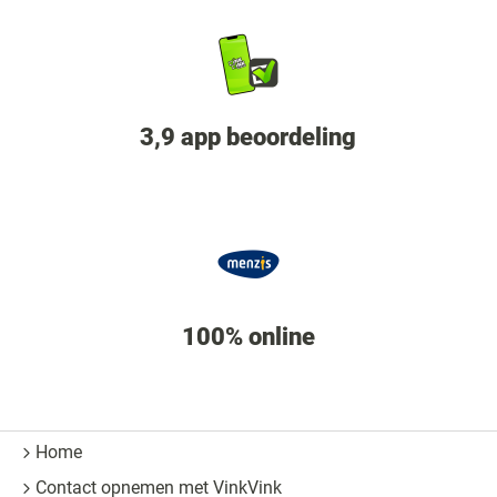
3,9 app beoordeling
100% online
Home
Contact opnemen met VinkVink