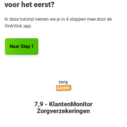
voor het eerst?
In deze tutorial nemen we je in 4 stappen mee door de
VinkVink app.
Naar Stap 1
7,9 - KlantenMonitor
Zorgverzekeringen