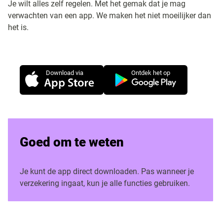
Je wilt alles zelf regelen. Met het gemak dat je mag
verwachten van een app. We maken het niet moeilijker dan
het is.
Goed om te weten
Je kunt de app direct downloaden. Pas wanneer je
verzekering ingaat, kun je alle functies gebruiken.