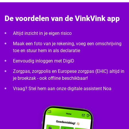
De voordelen van de VinkVink app
Altijd inzicht in je eigen risico
Maak een foto van je rekening, voeg een omschrijving
toe en stuur hem in als declaratie
Eenvoudig inloggen met DigiD
Zorgpas, zorgpolis en Europese zorgpas (EHIC) altijd in
je broekzak - ook offline beschikbaar!
Vraag? Stel hem aan onze digitale assistent Noa