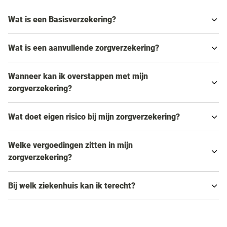
Wat is een Basisverzekering?
Wat is een aanvullende zorgverzekering?
Wanneer kan ik overstappen met mijn
zorgverzekering?
Wat doet eigen risico bij mijn zorgverzekering?
Welke vergoedingen zitten in mijn
zorgverzekering?
Bij welk ziekenhuis kan ik terecht?