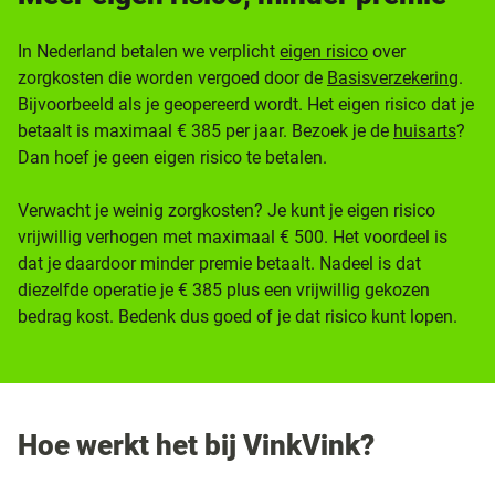
In Nederland betalen we verplicht
eigen risico
over
zorgkosten die worden vergoed door de
Basisverzekering
.
Bijvoorbeeld als je geopereerd wordt. Het eigen risico dat je
betaalt is maximaal € 385 per jaar. Bezoek je de
huisarts
?
Dan hoef je geen eigen risico te betalen.
Verwacht je weinig zorgkosten? Je kunt je eigen risico
vrijwillig verhogen met maximaal € 500. Het voordeel is
dat je daardoor minder premie betaalt. Nadeel is dat
diezelfde operatie je € 385 plus een vrijwillig gekozen
bedrag kost. Bedenk dus goed of je dat risico kunt lopen.
Hoe werkt het bij VinkVink?