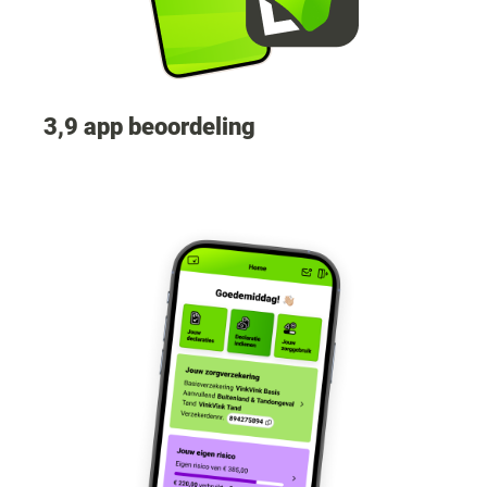
3,9 app beoordeling