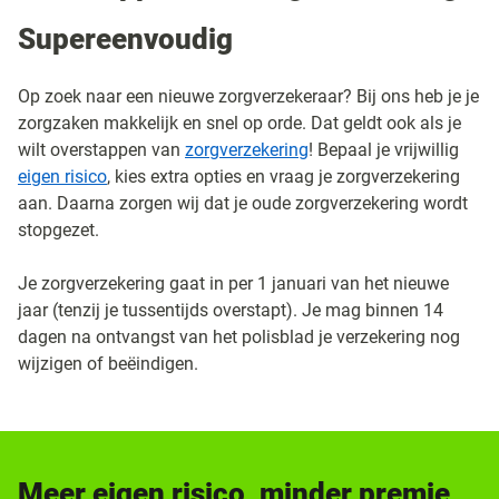
Supereenvoudig
Op zoek naar een nieuwe zorgverzekeraar? Bij ons heb je je
zorgzaken makkelijk en snel op orde. Dat geldt ook als je
wilt overstappen van
zorgverzekering
! Bepaal je vrijwillig
eigen risico
, kies extra opties en vraag je zorgverzekering
aan. Daarna zorgen wij dat je oude zorgverzekering wordt
stopgezet.
Je zorgverzekering gaat in per 1 januari van het nieuwe
jaar (tenzij je tussentijds overstapt). Je mag binnen 14
dagen na ontvangst van het polisblad je verzekering nog
wijzigen of beëindigen.
Meer eigen risico, minder premie