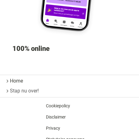
100% online
Home
Stap nu over!
Cookiepolicy
Disclaimer
Privacy