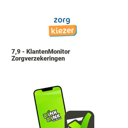
7,9 - KlantenMonitor
Zorgverzekeringen