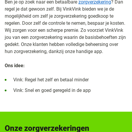
Ben je op zoek naar een betaalbare
zorgverzekering
? Dan
regel je dat gewoon zelf. Bij VinkVink bieden we je de
mogelijkheid om zelf je zorgverzekering goedkoop te
regelen. Door zelf de controle te nemen, bespaar je kosten.
Wij zorgen voor een scherpe premie. Zo voorziet VinkVink
jou van een zorgverzekering waarin de basisbehoeften zijn
gedekt. Onze klanten hebben volledige beheersing over
hun zorgverzekering, dankzij onze handige app.
Ons idee:
Vink: Regel het zelf en betaal minder
Vink: Snel en goed geregeld in de app
Onze zorgverzekeringen