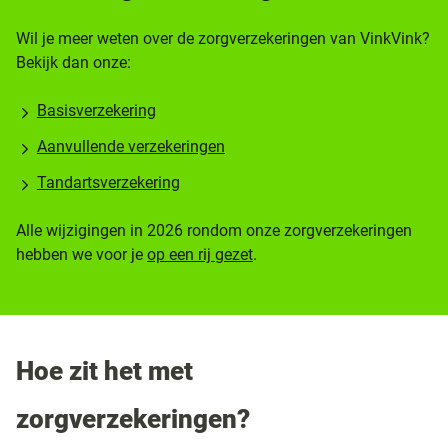
Wil je meer weten over de zorgverzekeringen van VinkVink?
Bekijk dan onze:
Basisverzekering
Aanvullende verzekeringen
Tandartsverzekering
Alle wijzigingen in 2026 rondom onze zorgverzekeringen
hebben we voor je
op een rij gezet
.
Hoe zit het met
zorgverzekeringen?