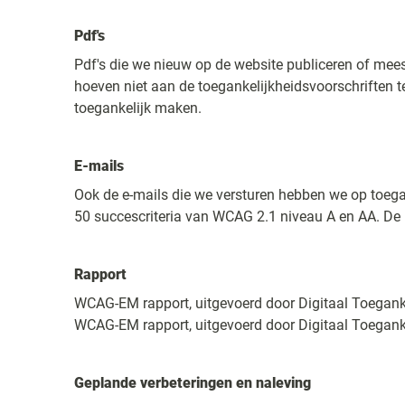
Pdf's
Pdf's die we nieuw op de website publiceren of mees
hoeven niet aan de toegankelijkheidsvoorschriften t
toegankelijk maken.
E-mails
Ook de e-mails die we versturen hebben we op toegan
50 succescriteria van WCAG 2.1 niveau A en AA. De
Rapport
WCAG-EM rapport, uitgevoerd door Digitaal Toegank
WCAG-EM rapport, uitgevoerd door Digitaal Toegank
Geplande verbeteringen en naleving