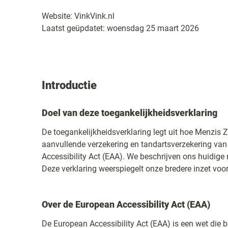
Website: VinkVink.nl
Laatst geüpdatet: woensdag 25 maart 2026
Introductie
Doel van deze toegankelijkheidsverklaring
De toegankelijkheidsverklaring legt uit hoe Menzis Z
aanvullende verzekering en tandartsverzekering van
Accessibility Act (EAA). We beschrijven ons huidig
Deze verklaring weerspiegelt onze bredere inzet voor
Over de European Accessibility Act (EAA)
De European Accessibility Act (EAA) is een wet die 