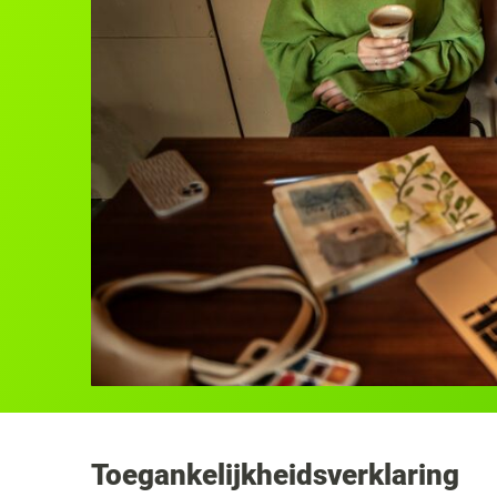
Toegankelijkheidsverklaring