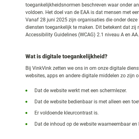
toegankelijkheidsnormen beschreven waar onder an
voldoen. Het doel van de EAA is dat mensen met ee
Vanaf 28 juni 2025 zijn organisaties die onder deze w
diensten toegankelijk te maken. Dit betekent dat z
Accessibility Guidelines (WCAG) 2.1 niveau A en AA.
Wat is digitale toegankelijkheid?
Bij VinkVink zetten we ons in om onze digitale diens
websites, apps en andere digitale middelen zo zijn 
Dat de website werkt met een schermlezer.
Dat de website bedienbaar is met alleen een toe
Er voldoende kleurcontrast is.
Dat de inhoud op de website waarneembaar en be