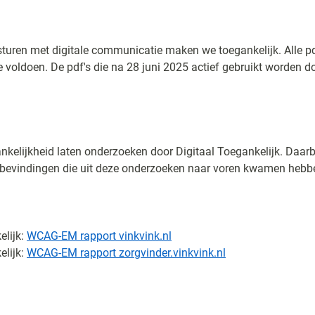
turen met digitale communicatie maken we toegankelijk. Alle pd
e voldoen. De pdf's die na 28 juni 2025 actief gebruikt worden 
kelijkheid laten onderzoeken door Digitaal Toegankelijk. Daarbi
 bevindingen die uit deze onderzoeken naar voren kwamen hebb
elijk:
WCAG-EM rapport vinkvink.nl
elijk:
WCAG-EM rapport zorgvinder.vinkvink.nl