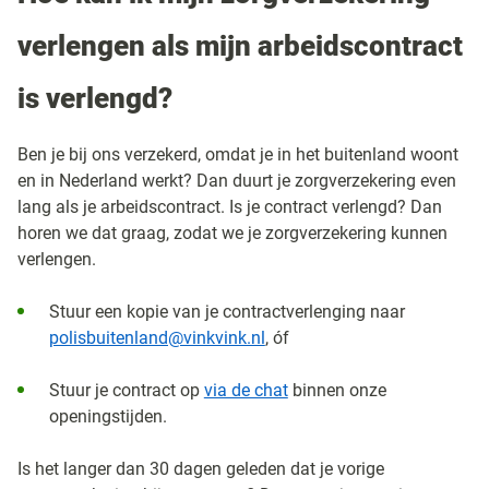
verlengen als mijn arbeidscontract
is verlengd?
Ben je bij ons verzekerd, omdat je in het buitenland woont
en in Nederland werkt? Dan duurt je zorgverzekering even
lang als je arbeidscontract. Is je contract verlengd? Dan
horen we dat graag, zodat we je zorgverzekering kunnen
verlengen.
Stuur een kopie van je contractverlenging naar
polisbuitenland@vinkvink.nl
, óf
Stuur je contract op
via de chat
binnen onze
openingstijden.
Is het langer dan 30 dagen geleden dat je vorige