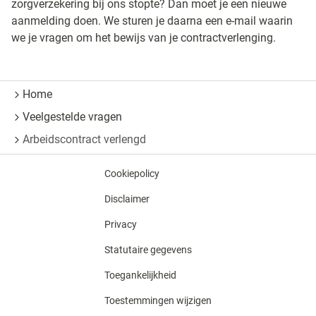
zorgverzekering bij ons stopte? Dan moet je een nieuwe
aanmelding doen. We sturen je daarna een e-mail waarin
we je vragen om het bewijs van je contractverlenging.
Home
Veelgestelde vragen
Arbeidscontract verlengd
Cookiepolicy
Disclaimer
Privacy
Statutaire gegevens
Toegankelijkheid
Toestemmingen wijzigen