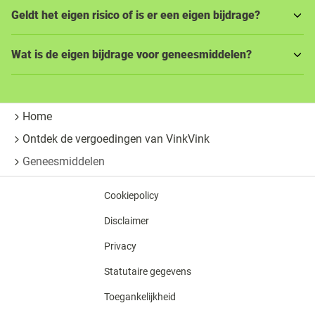
Geldt het eigen risico of is er een eigen bijdrage?
Wat is de eigen bijdrage voor geneesmiddelen?
Home
Ontdek de vergoedingen van VinkVink
Geneesmiddelen
Cookiepolicy
Disclaimer
Privacy
Statutaire gegevens
Toegankelijkheid