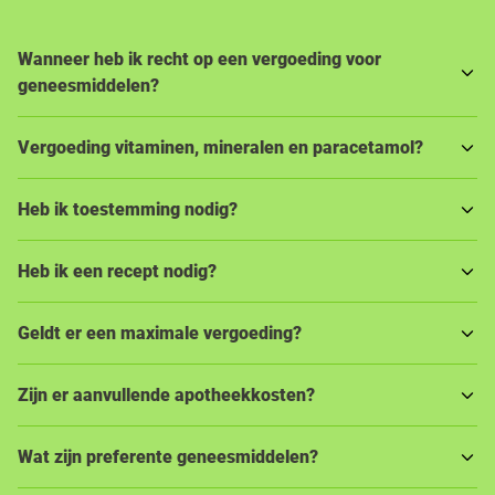
Wanneer heb ik recht op een vergoeding voor
geneesmiddelen?
Vergoeding vitaminen, mineralen en paracetamol?
Heb ik toestemming nodig?
Heb ik een recept nodig?
Geldt er een maximale vergoeding?
Zijn er aanvullende apotheekkosten?
Wat zijn preferente geneesmiddelen?