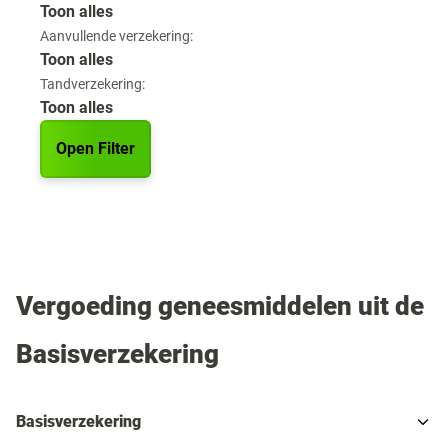
Toon alles
Aanvullende verzekering:
Toon alles
Tandverzekering:
Toon alles
Open Filter
Vergoeding geneesmiddelen uit de
Basisverzekering
Basisverzekering