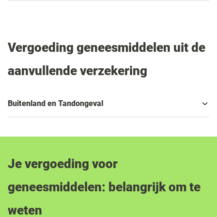
Vergoeding geneesmiddelen uit de
aanvullende verzekering
Buitenland en Tandongeval
Je vergoeding voor
geneesmiddelen: belangrijk om te
weten