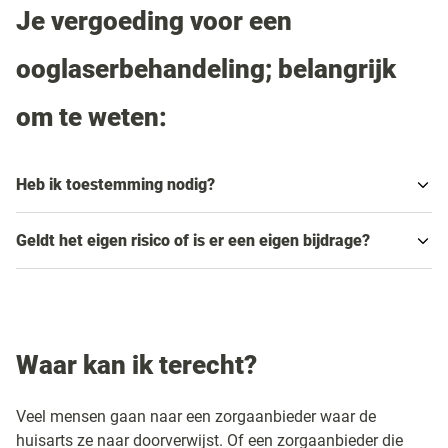
Je vergoeding voor een
ooglaserbehandeling; belangrijk
om te weten:
Heb ik toestemming nodig?
Geldt het eigen risico of is er een eigen bijdrage?
Waar kan ik terecht?
Veel mensen gaan naar een zorgaanbieder waar de
huisarts ze naar doorverwijst. Of een zorgaanbieder die