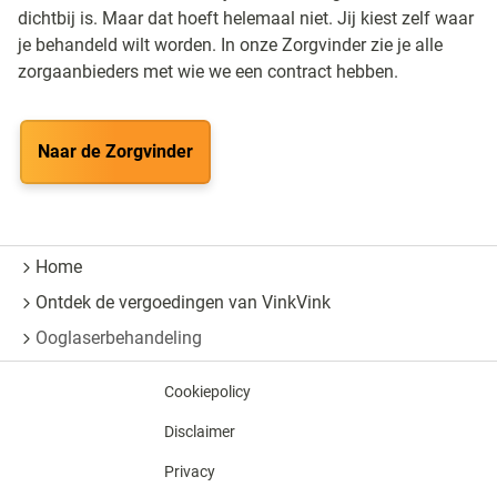
dichtbij is. Maar dat hoeft helemaal niet. Jij kiest zelf waar
je behandeld wilt worden. In onze Zorgvinder zie je alle
zorgaanbieders met wie we een contract hebben.
Naar de Zorgvinder
Home
Ontdek de vergoedingen van VinkVink
Ooglaserbehandeling
Cookiepolicy
Disclaimer
Privacy