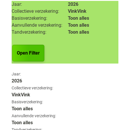
Jaar
2026
Collectieve verzekering
VinkVink
Basisverzekering
Toon alles
Aanvullende verzekering
Toon alles
Tandverzekering
Toon alles
Open Filter
Jaar:
2026
Collectieve verzekering:
VinkVink
Basisverzekering:
Toon alles
Aanvullende verzekering:
Toon alles
Tandverzekering: