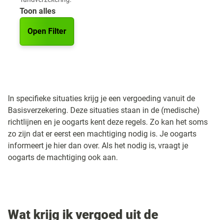
Toon alles
Open Filter
In specifieke situaties krijg je een vergoeding vanuit de
Basisverzekering. Deze situaties staan in de (medische)
richtlijnen en je oogarts kent deze regels. Zo kan het soms
zo zijn dat er eerst een machtiging nodig is. Je oogarts
informeert je hier dan over. Als het nodig is, vraagt je
oogarts de machtiging ook aan.
Wat krijg ik vergoed uit de