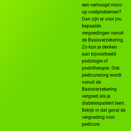
een verhoogd risico
op voetproblemen?
Dan zijn er voor jou
bepaalde
vergoedingen vanuit
de Basisverzekering.
Zo kun je denken
aan bijvoorbeeld
podologie of
podotherapie. Ook
pedicurezorg wordt
vanuit de
Basisverzekering
vergoed als je
diabetespatiënt bent.
Bekijk in dat geval de
vergoeding voor
pedicure.