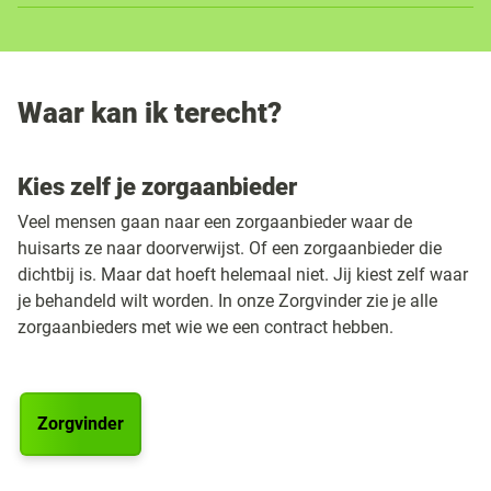
Waar kan ik terecht?
Kies zelf je zorgaanbieder
Veel mensen gaan naar een zorgaanbieder waar de
huisarts ze naar doorverwijst. Of een zorgaanbieder die
dichtbij is. Maar dat hoeft helemaal niet. Jij kiest zelf waar
je behandeld wilt worden. In onze Zorgvinder zie je alle
zorgaanbieders met wie we een contract hebben.
Zorgvinder