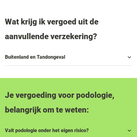
Wat krijg ik vergoed uit de
aanvullende verzekering?
Buitenland en Tandongeval
Je vergoeding voor podologie,
belangrijk om te weten:
Valt podologie onder het eigen risico?