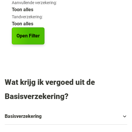
Aanvullende verzekering:
Toon alles
Tandverzekering:
Toon alles
Open Filter
Wat krijg ik vergoed uit de
Basisverzekering?
Basisverzekering