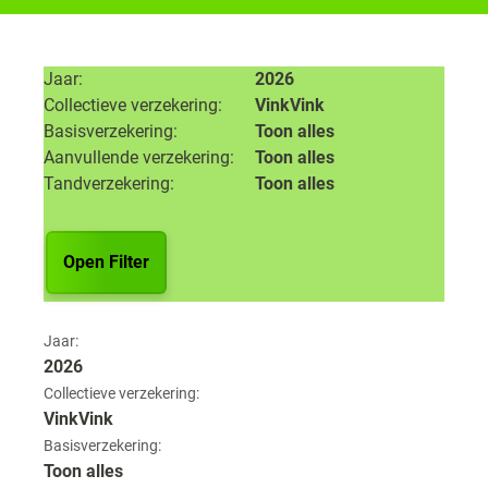
Jaar
2026
Collectieve verzekering
VinkVink
Basisverzekering
Toon alles
Aanvullende verzekering
Toon alles
Tandverzekering
Toon alles
Open Filter
Jaar:
2026
Collectieve verzekering:
VinkVink
Basisverzekering:
Toon alles