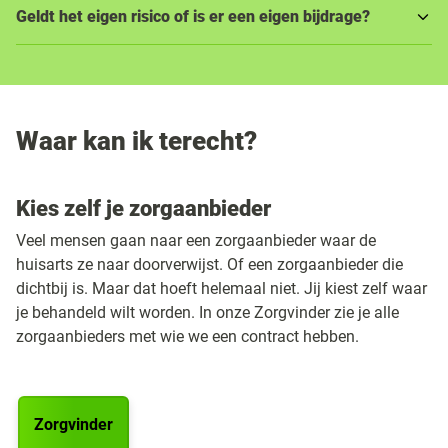
Geldt het eigen risico of is er een eigen bijdrage?
Waar kan ik terecht?
Kies zelf je zorgaanbieder
Veel mensen gaan naar een zorgaanbieder waar de
huisarts ze naar doorverwijst. Of een zorgaanbieder die
dichtbij is. Maar dat hoeft helemaal niet. Jij kiest zelf waar
je behandeld wilt worden. In onze Zorgvinder zie je alle
zorgaanbieders met wie we een contract hebben.
Zorgvinder