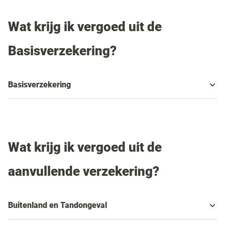
Wat krijg ik vergoed uit de
Basisverzekering?
Basisverzekering
Wat krijg ik vergoed uit de
aanvullende verzekering?
Buitenland en Tandongeval