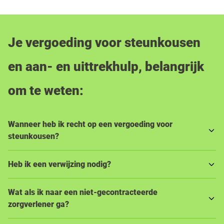
Je vergoeding voor steunkousen
en aan- en uittrekhulp, belangrijk
om te weten:
Wanneer heb ik recht op een vergoeding voor
steunkousen?
Heb ik een verwijzing nodig?
Wat als ik naar een niet-gecontracteerde
zorgverlener ga?