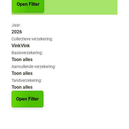
Open Filter
Jaar:
2026
Collectieve verzekering:
VinkVink
Basisverzekering:
Toon alles
Aanvullende verzekering:
Toon alles
Tandverzekering:
Toon alles
Open Filter