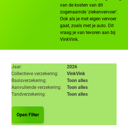
van de kosten van dit
zogenaamde 'ziekenvervoer'.
Ook als je met eigen vervoer
gaat, zoals met je auto. Dit
vraag je van tevoren aan bij
VinkVink.
Jaar
2026
Collectieve verzekering
VinkVink
Basisverzekering
Toon alles
Aanvullende verzekering
Toon alles
Tandverzekering
Toon alles
Open Filter