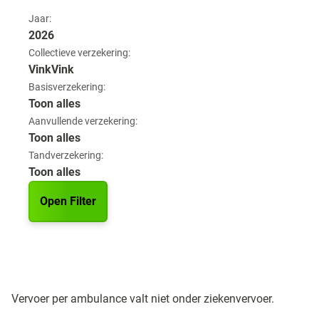
Jaar:
2026
Collectieve verzekering:
VinkVink
Basisverzekering:
Toon alles
Aanvullende verzekering:
Toon alles
Tandverzekering:
Toon alles
Open Filter
Vervoer per ambulance valt niet onder ziekenvervoer.