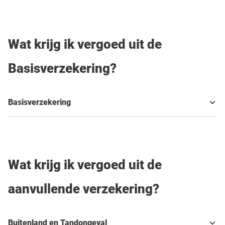
Wat krijg ik vergoed uit de
Basisverzekering?
Basisverzekering
Wat krijg ik vergoed uit de
aanvullende verzekering?
Buitenland en Tandongeval