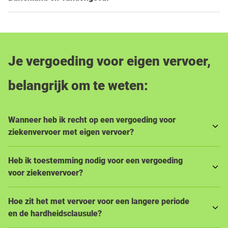
Je vergoeding voor eigen vervoer,
belangrijk om te weten:
Wanneer heb ik recht op een vergoeding voor
ziekenvervoer met eigen vervoer?
Heb ik toestemming nodig voor een vergoeding
voor ziekenvervoer?
Hoe zit het met vervoer voor een langere periode
en de hardheidsclausule?