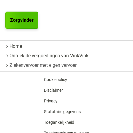
Zorgvinder
Home
Ontdek de vergoedingen van VinkVink
Ziekenvervoer met eigen vervoer
Cookiepolicy
Disclaimer
Privacy
Statutaire gegevens
Toegankelijkheid