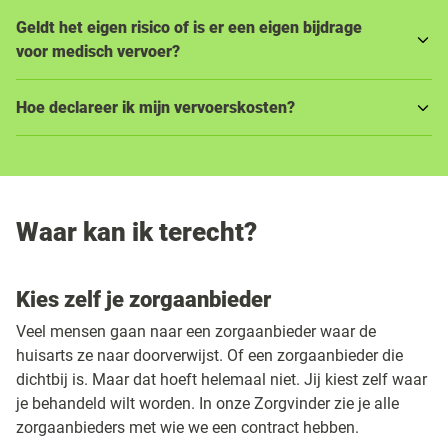
Geldt het eigen risico of is er een eigen bijdrage
voor medisch vervoer?
Hoe declareer ik mijn vervoerskosten?
Waar kan ik terecht?
Kies zelf je zorgaanbieder
Veel mensen gaan naar een zorgaanbieder waar de
huisarts ze naar doorverwijst. Of een zorgaanbieder die
dichtbij is. Maar dat hoeft helemaal niet. Jij kiest zelf waar
je behandeld wilt worden. In onze Zorgvinder zie je alle
zorgaanbieders met wie we een contract hebben.