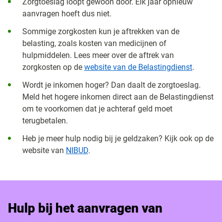
Zorgtoeslag loopt gewoon door. Elk jaar opnieuw
aanvragen hoeft dus niet.
Sommige zorgkosten kun je aftrekken van de
belasting, zoals kosten van medicijnen of
hulpmiddelen. Lees meer over de aftrek van
zorgkosten op de
website van de Belastingdienst
.
Wordt je inkomen hoger? Dan daalt de zorgtoeslag.
Meld het hogere inkomen direct aan de Belastingdienst
om te voorkomen dat je achteraf geld moet
terugbetalen.
Heb je meer hulp nodig bij je geldzaken? Kijk ook op de
website van
NIBUD
.
Hulp bij het aanvragen van