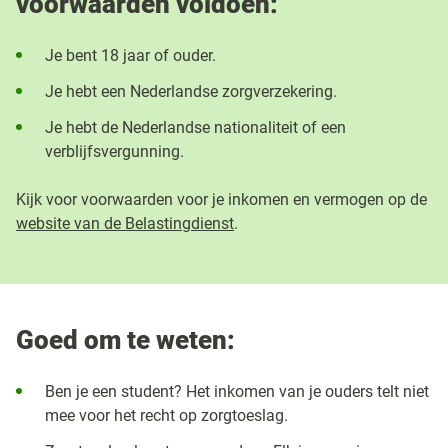
voorwaarden voldoen:
Je bent 18 jaar of ouder.
Je hebt een Nederlandse zorgverzekering.
Je hebt de Nederlandse nationaliteit of een
verblijfsvergunning.
Kijk voor voorwaarden voor je inkomen en vermogen op de
website van de Belastingdienst
.
Goed om te weten:
Ben je een student? Het inkomen van je ouders telt niet
mee voor het recht op zorgtoeslag.