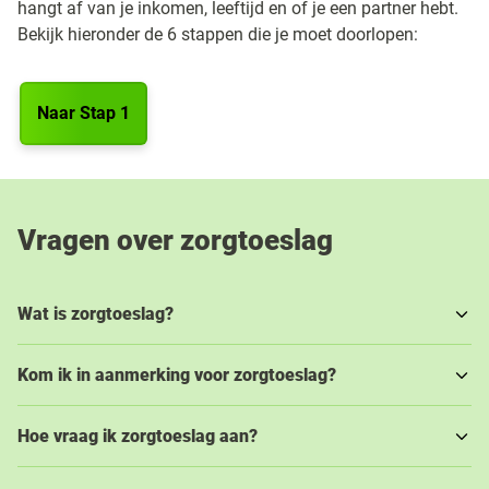
hangt af van je inkomen, leeftijd en of je een partner hebt.
Bekijk hieronder de 6 stappen die je moet doorlopen:
Naar Stap 1
Vragen over zorgtoeslag
Wat is zorgtoeslag?
Kom ik in aanmerking voor zorgtoeslag?
Hoe vraag ik zorgtoeslag aan?