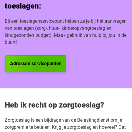
toeslagen:
Bij een toeslagenservicepunt helpen ze je bij het aanvragen
van toeslagen (zorg-, huur-, kinderopvangtoeslag en
kindgebonden budget). Maak gebruik van hulp bij jou in de
buurt!
Adressen servicepunten
Heb ik recht op zorgtoeslag?
Zorgtoeslag is een bijdrage van de Belastingdienst om je
zorgpremie te betalen. Krijg je zorgtoeslag en hoeveel? Dat