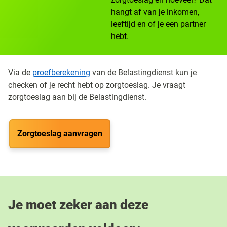
hangt af van je inkomen,
leeftijd en of je een partner
hebt.
Via de
proefberekening
van de Belastingdienst kun je
checken of je recht hebt op zorgtoeslag. Je vraagt
zorgtoeslag aan bij de Belastingdienst.
Zorgtoeslag aanvragen
Je moet zeker aan deze