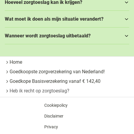
Hoeveel zorgtoeslag kan ik krijgen?
Wat moet ik doen als mijn situatie verandert?
Wanneer wordt zorgtoeslag uitbetaald?
Home
Goedkoopste zorgverzekering van Nederland!
Goedkope Basisverzekering vanaf € 142,40
Heb ik recht op zorgtoeslag?
Cookiepolicy
Disclaimer
Privacy