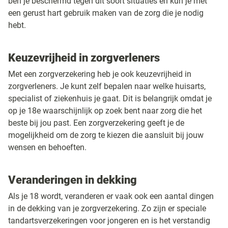
ben je beschermd tegen dit soort situaties en kun je met
een gerust hart gebruik maken van de zorg die je nodig
hebt.
Keuzevrijheid in zorgverleners
Met een zorgverzekering heb je ook keuzevrijheid in
zorgverleners. Je kunt zelf bepalen naar welke huisarts,
specialist of ziekenhuis je gaat. Dit is belangrijk omdat je
op je 18e waarschijnlijk op zoek bent naar zorg die het
beste bij jou past. Een zorgverzekering geeft je de
mogelijkheid om de zorg te kiezen die aansluit bij jouw
wensen en behoeften.
Veranderingen in dekking
Als je 18 wordt, veranderen er vaak ook een aantal dingen
in de dekking van je zorgverzekering. Zo zijn er speciale
tandartsverzekeringen voor jongeren en is het verstandig