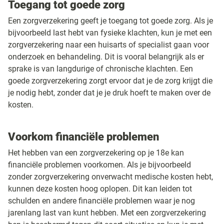
Toegang tot goede zorg
Een zorgverzekering geeft je toegang tot goede zorg. Als je
bijvoorbeeld last hebt van fysieke klachten, kun je met een
zorgverzekering naar een huisarts of specialist gaan voor
onderzoek en behandeling. Dit is vooral belangrijk als er
sprake is van langdurige of chronische klachten. Een
goede zorgverzekering zorgt ervoor dat je de zorg krijgt die
je nodig hebt, zonder dat je je druk hoeft te maken over de
kosten.
Voorkom financiële problemen
Het hebben van een zorgverzekering op je 18e kan
financiële problemen voorkomen. Als je bijvoorbeeld
zonder zorgverzekering onverwacht medische kosten hebt,
kunnen deze kosten hoog oplopen. Dit kan leiden tot
schulden en andere financiële problemen waar je nog
jarenlang last van kunt hebben. Met een zorgverzekering