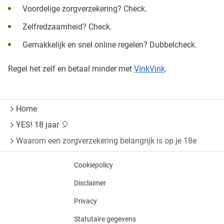
Voordelige zorgverzekering? Check.
Zelfredzaamheid? Check.
Gemakkelijk en snel online regelen? Dubbelcheck.
Regel het zelf en betaal minder met
VinkVink
.
Home
YES! 18 jaar 🎈
Waarom een zorgverzekering belangrijk is op je 18e
Cookiepolicy
Disclaimer
Privacy
Statutaire gegevens