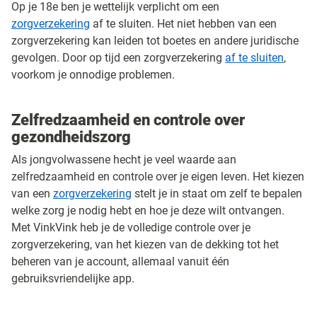
Op je 18e ben je wettelijk verplicht om een
zorgverzekering
af te sluiten. Het niet hebben van een
zorgverzekering kan leiden tot boetes en andere juridische
gevolgen. Door op tijd een zorgverzekering
af te sluiten
,
voorkom je onnodige problemen.
Zelfredzaamheid en controle over
gezondheidszorg
Als jongvolwassene hecht je veel waarde aan
zelfredzaamheid en controle over je eigen leven. Het kiezen
van een
zorgverzekering
stelt je in staat om zelf te bepalen
welke zorg je nodig hebt en hoe je deze wilt ontvangen.
Met VinkVink heb je de volledige controle over je
zorgverzekering, van het kiezen van de dekking tot het
beheren van je account, allemaal vanuit één
gebruiksvriendelijke app.