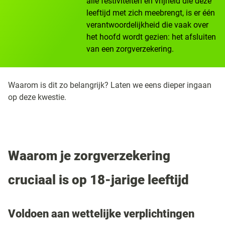
alle festiviteiten en vrijheid die deze
leeftijd met zich meebrengt, is er één
verantwoordelijkheid die vaak over
het hoofd wordt gezien: het afsluiten
van een zorgverzekering.
Waarom is dit zo belangrijk? Laten we eens dieper ingaan
op deze kwestie.
Waarom je zorgverzekering
cruciaal is op 18-jarige leeftijd
Voldoen aan wettelijke verplichtingen