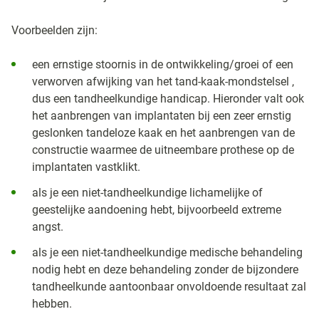
Voorbeelden zijn:
een ernstige stoornis in de ontwikkeling/groei of een
verworven afwijking van het tand-kaak-mondstelsel ,
dus een tandheelkundige handicap. Hieronder valt ook
het aanbrengen van implantaten bij een zeer ernstig
geslonken tandeloze kaak en het aanbrengen van de
constructie waarmee de uitneembare prothese op de
implantaten vastklikt.
als je een niet-tandheelkundige lichamelijke of
geestelijke aandoening hebt, bijvoorbeeld extreme
angst.
als je een niet-tandheelkundige medische behandeling
nodig hebt en deze behandeling zonder de bijzondere
tandheelkunde aantoonbaar onvoldoende resultaat zal
hebben.