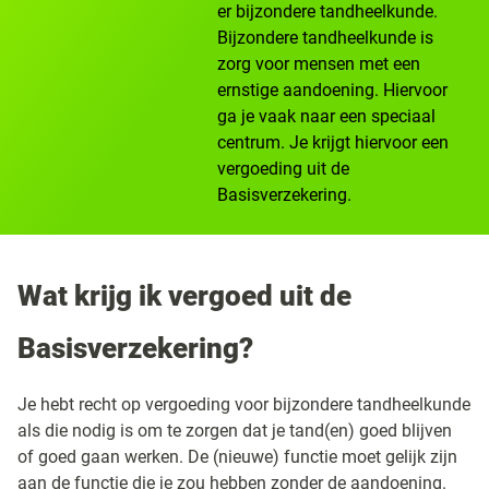
er bijzondere tandheelkunde.
Bijzondere tandheelkunde is
zorg voor mensen met een
ernstige aandoening. Hiervoor
ga je vaak naar een speciaal
centrum. Je krijgt hiervoor een
vergoeding uit de
Basisverzekering.
Wat krijg ik vergoed uit de
Basisverzekering?
Je hebt recht op vergoeding voor bijzondere tandheelkunde
als die nodig is om te zorgen dat je tand(en) goed blijven
of goed gaan werken. De (nieuwe) functie moet gelijk zijn
aan de functie die je zou hebben zonder de aandoening.