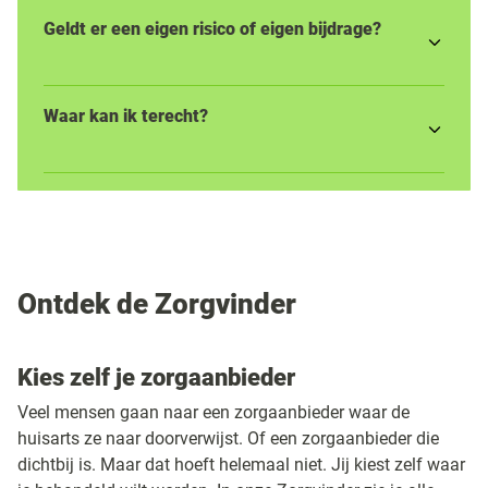
Geldt er een eigen risico of eigen bijdrage?
Waar kan ik terecht?
Ontdek de Zorgvinder
Kies zelf je zorgaanbieder
Veel mensen gaan naar een zorgaanbieder waar de
huisarts ze naar doorverwijst. Of een zorgaanbieder die
dichtbij is. Maar dat hoeft helemaal niet. Jij kiest zelf waar