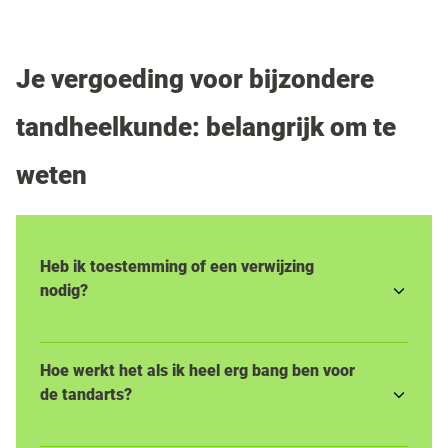
Je vergoeding voor bijzondere
tandheelkunde: belangrijk om te
weten
Heb ik toestemming of een verwijzing
nodig?
Hoe werkt het als ik heel erg bang ben voor
de tandarts?