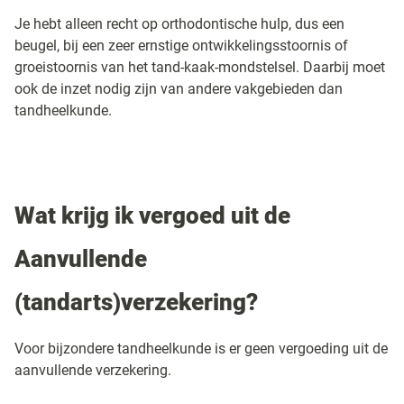
Je hebt alleen recht op orthodontische hulp, dus een
beugel, bij een zeer ernstige ontwikkelingsstoornis of
groeistoornis van het tand-kaak-mondstelsel. Daarbij moet
ook de inzet nodig zijn van andere vakgebieden dan
tandheelkunde.
Wat krijg ik vergoed uit de
Aanvullende
(tandarts)verzekering?
Voor bijzondere tandheelkunde is er geen vergoeding uit de
aanvullende verzekering.