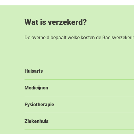
Wat is verzekerd?
De overheid bepaalt welke kosten de Basisverzekerin
Huisarts
Medicijnen
Fysiotherapie
Ziekenhuis