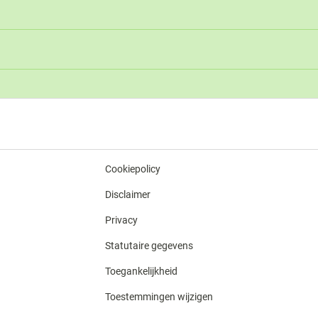
Cookiepolicy
Disclaimer
Privacy
Statutaire gegevens
Toegankelijkheid
Toestemmingen wijzigen