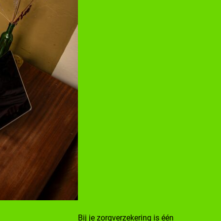
Bij je zorgverzekering is één