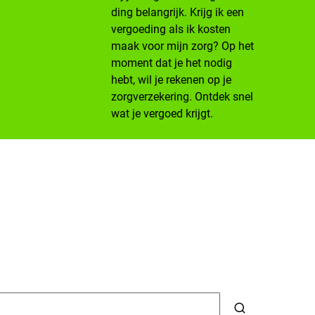
ding belangrijk. Krijg ik een
vergoeding als ik kosten
maak voor mijn zorg? Op het
moment dat je het nodig
hebt, wil je rekenen op je
zorgverzekering. Ontdek snel
wat je vergoed krijgt.