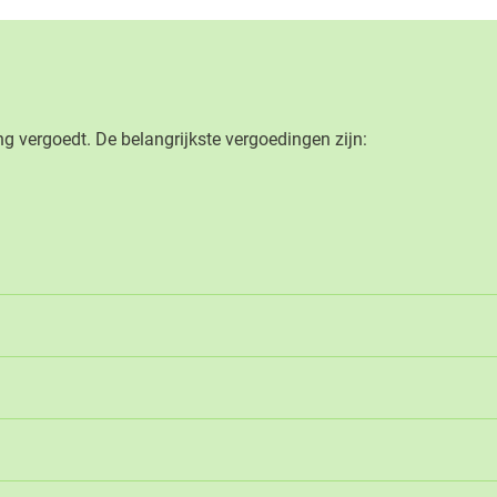
g vergoedt. De belangrijkste vergoedingen zijn: