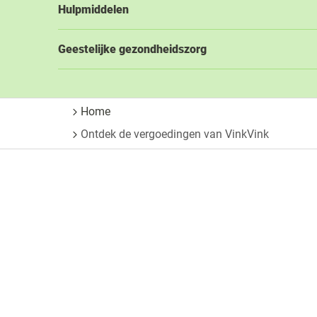
Hulpmiddelen
Geestelijke gezondheidszorg
Home
Ontdek de vergoedingen van VinkVink